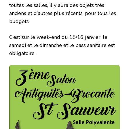
toutes les salles, il y aura des objets très
anciens et d’autres plus récents, pour tous les
budgets
C’est sur le week-end du 15/16 janvier, le
samedi et le dimanche et le pass sanitaire est
obligatoire.