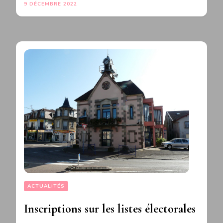
9 DÉCEMBRE 2022
ACTUALITÉS
Inscriptions sur les listes électorales