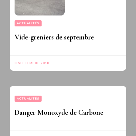
ACTUALITÉS
Vide-greniers de septembre
8 SEPTEMBRE 2018
ACTUALITÉS
Danger Monoxyde de Carbone