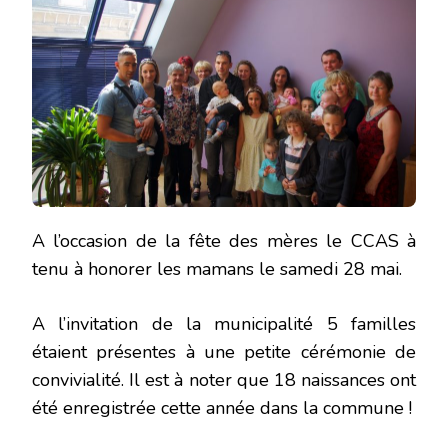
A l’occasion de la fête des mères le CCAS à
tenu à honorer les mamans le samedi 28 mai.
A l’invitation de la municipalité 5 familles
étaient présentes à une petite cérémonie de
convivialité. Il est à noter que 18 naissances ont
été enregistrée cette année dans la commune !