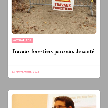
ACTUALITÉS
Travaux forestiers parcours de santé
12 NOVEMBRE 2025