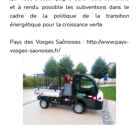
et à rendu possible les subventions dans le
cadre de la politique de la transition
énergétique pour la croissance verte.
Pays des Vosges Saônoises : http://www.pays-
vosges-saonoises.fr/