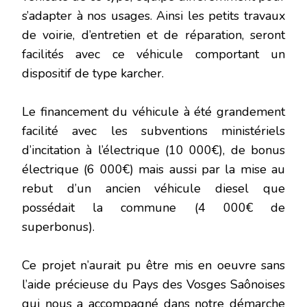
s’adapter à nos usages. Ainsi les petits travaux
de voirie, d’entretien et de réparation, seront
facilités avec ce véhicule comportant un
dispositif de type karcher.
Le financement du véhicule à été grandement
facilité avec les subventions ministériels
d’incitation à l’électrique (10 000€), de bonus
électrique (6 000€) mais aussi par la mise au
rebut d’un ancien véhicule diesel que
possédait la commune (4 000€ de
superbonus).
Ce projet n’aurait pu être mis en oeuvre sans
l’aide précieuse du Pays des Vosges Saônoises
qui nous a accompagné dans notre démarche