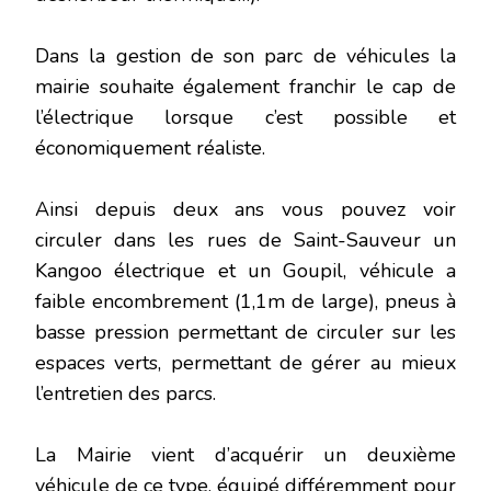
Dans la gestion de son parc de véhicules la
mairie souhaite également franchir le cap de
l’électrique lorsque c’est possible et
économiquement réaliste.
Ainsi depuis deux ans vous pouvez voir
circuler dans les rues de Saint-Sauveur un
Kangoo électrique et un Goupil, véhicule a
faible encombrement (1,1m de large), pneus à
basse pression permettant de circuler sur les
espaces verts, permettant de gérer au mieux
l’entretien des parcs.
La Mairie vient d’acquérir un deuxième
véhicule de ce type, équipé différemment pour