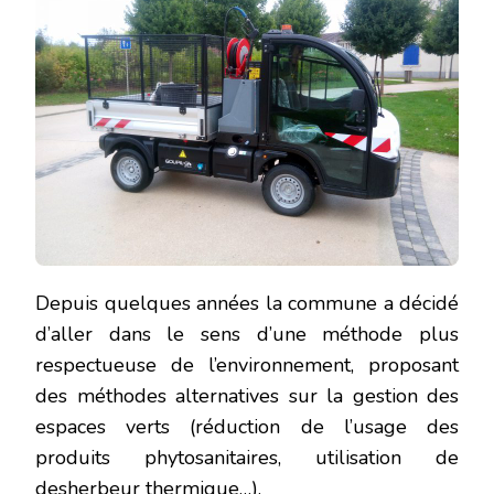
Depuis quelques années la commune a décidé
d’aller dans le sens d’une méthode plus
respectueuse de l’environnement, proposant
des méthodes alternatives sur la gestion des
espaces verts (réduction de l’usage des
produits phytosanitaires, utilisation de
desherbeur thermique…).