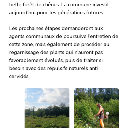
belle forêt de chênes. La commune investit
aujourd’hui pour les générations futures.
Les prochaines étapes demanderont aux
agents communaux de poursuive l’entretien de
cette zone, mais également de procéder au
regarnissage des plants qui n’auront pas
favorablement évolués, puis de traiter si
besoin avec des répulsifs naturels anti
cervidés.