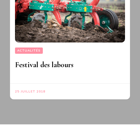
ACTUALITÉS
Festival des labours
25 JUILLET 2018