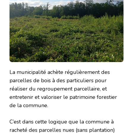
La municipalité achète régulièrement des
parcelles de bois à des particuliers pour
réaliser du regroupement parcellaire, et
entretenir et valoriser le patrimoine forestier
de la commune.
C’est dans cette logique que la commune à
racheté des parcelles nues (sans plantation)