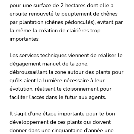
pour une surface de 2 hectares dont elle a
ensuite renouvelé le peuplement de chênes
par plantation (chênes pédonculés), évitant par
la même la création de clairières trop
importantes.
Les services techniques viennent de réaliser le
dégagement manuel de la zone,
débroussaillant la zone autour des plants pour
qu’ils aient la lumière nécessaire à leur
évolution, réalisant le cloisonnement pour
faciliter l’accès dans le futur aux agents.
Il s’agit d’une étape importante pour le bon
développement de ces plants qui doivent
donner dans une cinquantaine d’année une