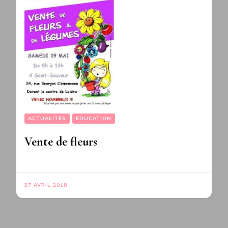
ACTUALITÉS
EDUCATION
Vente de fleurs
27 AVRIL 2018