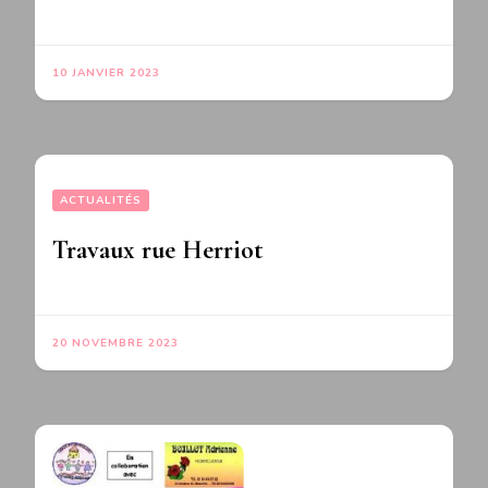
10 JANVIER 2023
ACTUALITÉS
Travaux rue Herriot
20 NOVEMBRE 2023