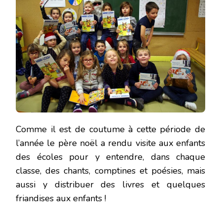
Comme il est de coutume à cette période de
l’année le père noël a rendu visite aux enfants
des écoles pour y entendre, dans chaque
classe, des chants, comptines et poésies, mais
aussi y distribuer des livres et quelques
friandises aux enfants !