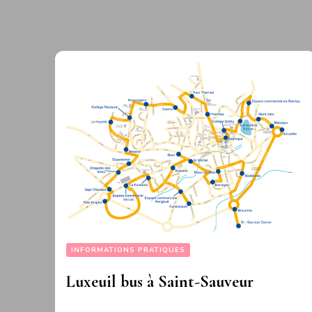
INFORMATIONS PRATIQUES
Luxeuil bus à Saint-Sauveur