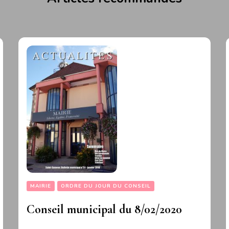
MAIRIE
ORDRE DU JOUR DU CONSEIL
Conseil municipal du 8/02/2020