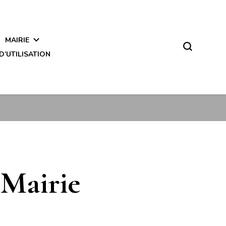
MAIRIE
D’UTILISATION
 Mairie