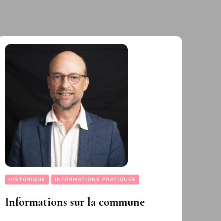
HISTORIQUE
INFORMATIONS PRATIQUES
Informations sur la commune