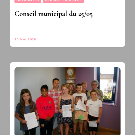
Conseil municipal du 25/05
25 MAI 2020