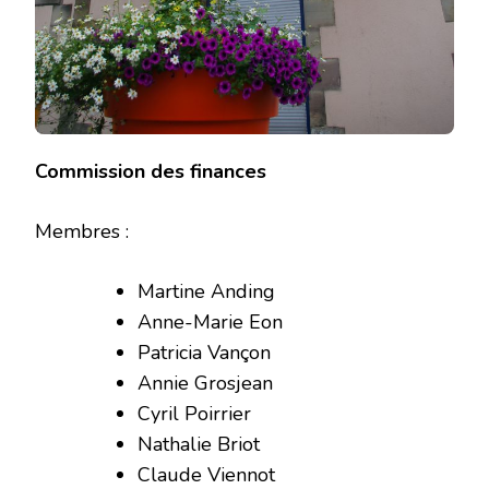
Commission des finances
Membres :
Martine Anding
Anne-Marie Eon
Patricia Vançon
Annie Grosjean
Cyril Poirrier
Nathalie Briot
Claude Viennot