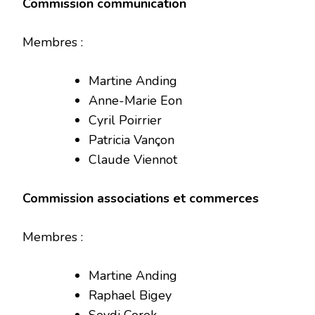
Commission communication
Membres :
Martine Anding
Anne-Marie Eon
Cyril Poirrier
Patricia Vançon
Claude Viennot
Commission associations et commerces
Membres :
Martine Anding
Raphael Bigey
Seydi Corek