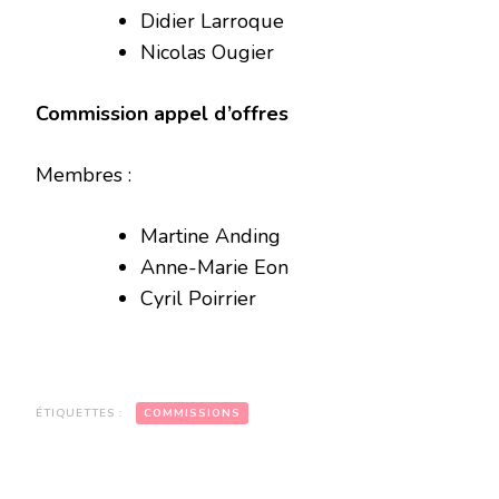
Didier Larroque
Nicolas Ougier
Commission appel d’offres
Membres :
Martine Anding
Anne-Marie Eon
Cyril Poirrier
ÉTIQUETTES :
COMMISSIONS