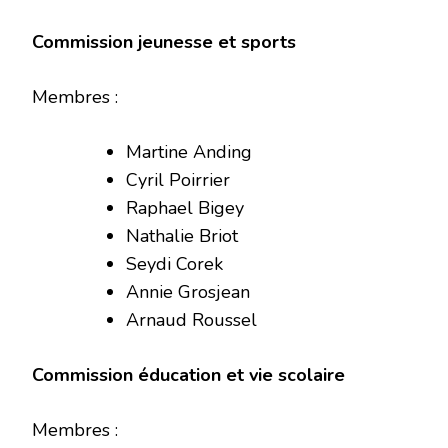
Commission jeunesse et sports
Membres :
Martine Anding
Cyril Poirrier
Raphael Bigey
Nathalie Briot
Seydi Corek
Annie Grosjean
Arnaud Roussel
Commission éducation et vie scolaire
Membres :