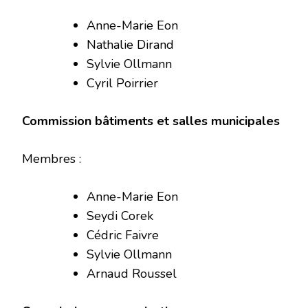
Anne-Marie Eon
Nathalie Dirand
Sylvie Ollmann
Cyril Poirrier
Commission bâtiments et salles municipales
Membres :
Anne-Marie Eon
Seydi Corek
Cédric Faivre
Sylvie Ollmann
Arnaud Roussel