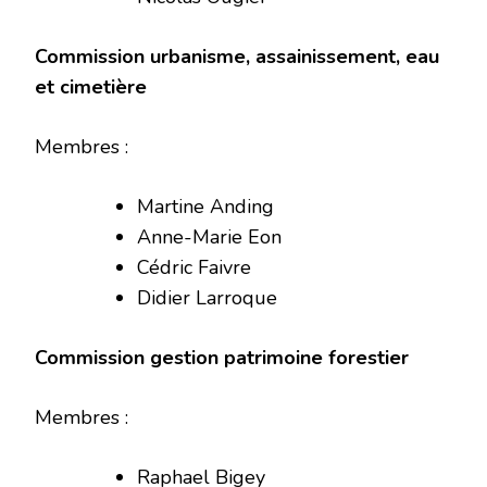
Commission urbanisme, assainissement, eau
et cimetière
Membres :
Martine Anding
Anne-Marie Eon
Cédric Faivre
Didier Larroque
Commission gestion patrimoine forestier
Membres :
Raphael Bigey