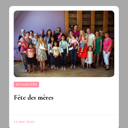
ACTUALITÉS
Fête des mères
31 MAI 2019