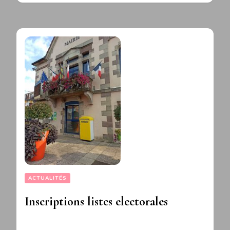
ACTUALITÉS
Inscriptions listes electorales