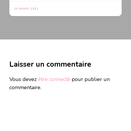
25 MARS 2021
Laisser un commentaire
Vous devez
être connecté
pour publier un
commentaire.