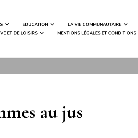
ÉS
EDUCATION
LA VIE COMMUNAUTAIRE
VE ET DE LOISIRS
MENTIONS LÉGALES ET CONDITIONS 
mes au jus