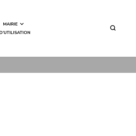
MAIRIE
D’UTILISATION