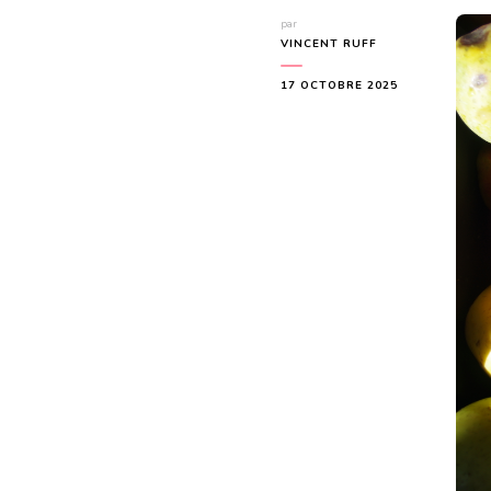
par
VINCENT RUFF
17 OCTOBRE 2025