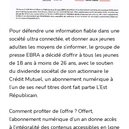
Pour défendre une information fiable dans une
société ultra connectée, et donner aux jeunes
adultes les moyens de s’informer, le groupe de
presse EBRA a décidé d’offrir à tous les jeunes
de 18 ans à moins de 26 ans, avec le soutien
du dividende sociétal de son actionnaire le
Crédit Mutuel, un abonnement numérique à
l’un de ses neuf titres dont fait partie L’Est
Républicain.
Comment profiter de l’offre ? Offert,
l’abonnement numérique d’un an donne accès
à l’intégralité des contenus accessibles en ligne