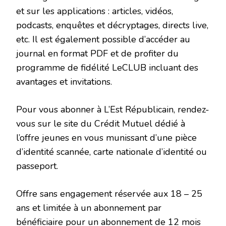
et sur les applications : articles, vidéos,
podcasts, enquêtes et décryptages, directs live,
etc. Il est également possible d’accéder au
journal en format PDF et de profiter du
programme de fidélité LeCLUB incluant des
avantages et invitations.
Pour vous abonner à L’Est Républicain, rendez-
vous sur le site du Crédit Mutuel dédié à
l’offre jeunes en vous munissant d’une pièce
d’identité scannée, carte nationale d’identité ou
passeport.
Offre sans engagement réservée aux 18 – 25
ans et limitée à un abonnement par
bénéficiaire pour un abonnement de 12 mois