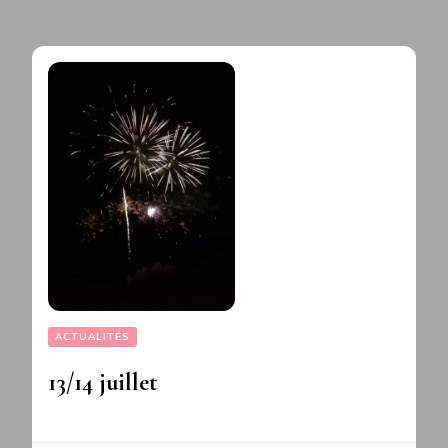
ACTUALITÉS
13/14 juillet