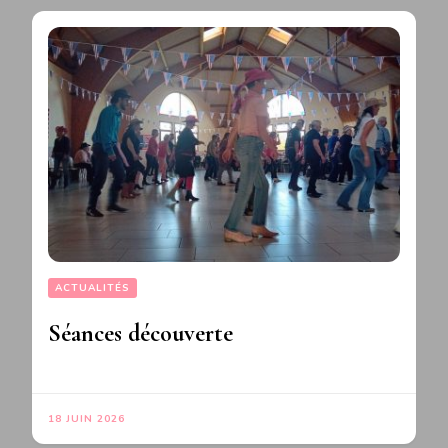
ACTUALITÉS
Séances découverte
18 JUIN 2026