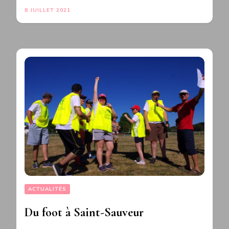
8 JUILLET 2021
ACTUALITÉS
Du foot à Saint-Sauveur