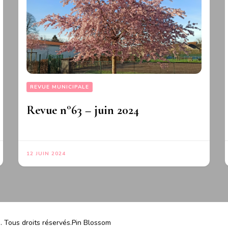
REVUE MUNICIPALE
Revue n°63 – juin 2024
12 JUIN 2024
)
. Tous droits réservés.
Pin Blossom