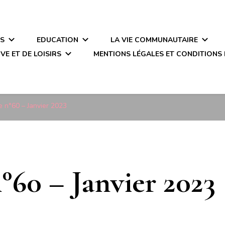
ÉS
EDUCATION
LA VIE COMMUNAUTAIRE
VE ET DE LOISIRS
MENTIONS LÉGALES ET CONDITIONS 
 n°60 – Janvier 2023
°60 – Janvier 2023