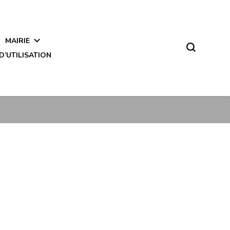
MAIRIE
D’UTILISATION