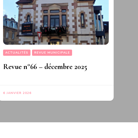
ACTUALITÉS
REVUE MUNICIPALE
Revue n°66 – décembre 2025
6 JANVIER 2026