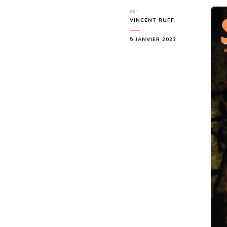
par
VINCENT RUFF
5 JANVIER 2023