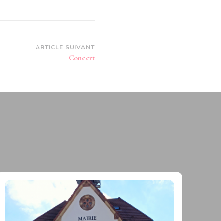
ARTICLE SUIVANT
Concert