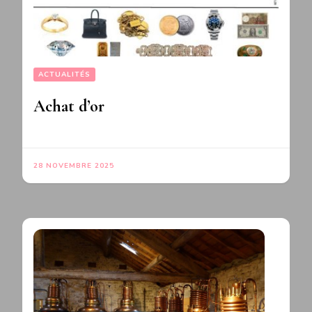
ACTUALITÉS
Achat d’or
28 NOVEMBRE 2025