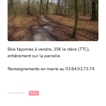
Bois façonnes à vendre, 35€ le stère (TTC),
entièrement sur la parcelle.
Renseignements en mairie au 03.84.93.73.74
ÉTIQUETTES :
BOIS