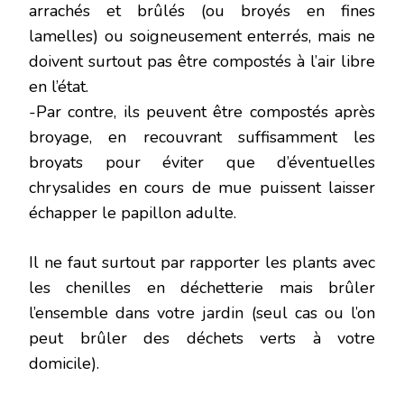
arrachés et brûlés (ou broyés en fines
lamelles) ou soigneusement enterrés, mais ne
doivent surtout pas être compostés à l’air libre
en l’état.
-Par contre, ils peuvent être compostés après
broyage, en recouvrant suffisamment les
broyats pour éviter que d’éventuelles
chrysalides en cours de mue puissent laisser
échapper le papillon adulte.
Il ne faut surtout par rapporter les plants avec
les chenilles en déchetterie mais brûler
l’ensemble dans votre jardin (seul cas ou l’on
peut brûler des déchets verts à votre
domicile).