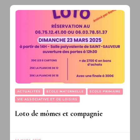
ACTUALITÉS
ECOLE MATERNELLE
ECOLE PRIMAIRE
VIE ASSOCIATIVE ET DE LOISIRS
Loto de mômes et compagnie