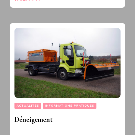
11 MARS 2025
ACTUALITÉS
INFORMATIONS PRATIQUES
Déneigement