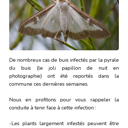
De nombreux cas de buis infectés par la pyrale
du buis (le joli papillon de nuit en
photographie) ont été reportés dans la
commune ces dernières semaines.
Nous en profitons pour vous rappeler la
conduite à tenir face à cette infection :
-Les plants largement infestés peuvent être