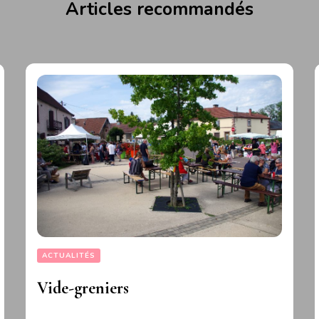
Articles recommandés
ACTUALITÉS
Vide-greniers