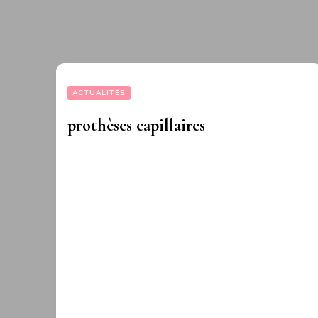
ACTUALITÉS
prothèses capillaires