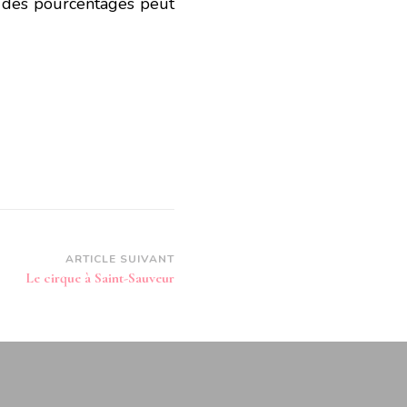
 des pourcentages peut
ARTICLE SUIVANT
Le cirque à Saint-Sauveur