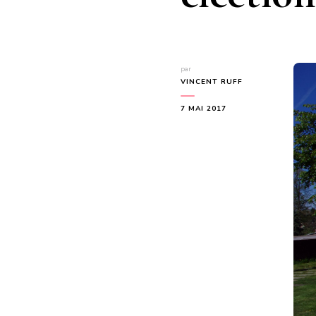
par
VINCENT RUFF
7 MAI 2017