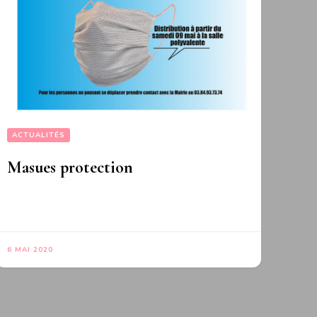
ACTUALITÉS
Masques protection
6 MAI 2020