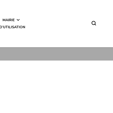
MAIRIE
D’UTILISATION