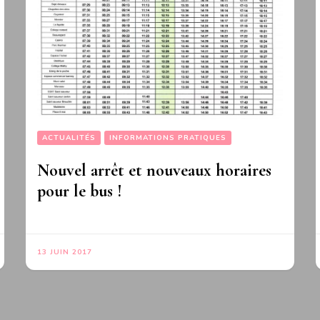
ACTUALITÉS
INFORMATIONS PRATIQUES
Nouvel arrêt et nouveaux horaires
pour le bus !
13 JUIN 2017