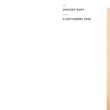
par
VINCENT RUFF
9 SEPTEMBRE 2016