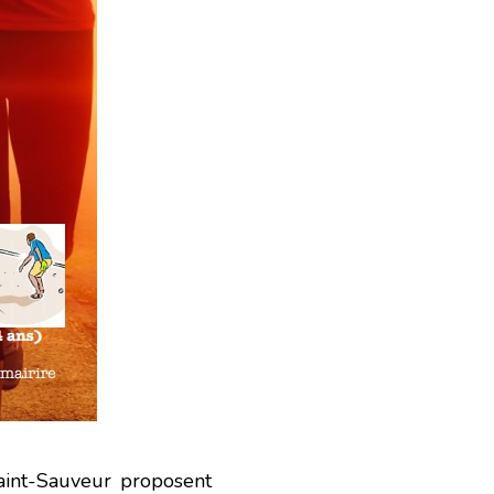
aint-Sauveur proposent