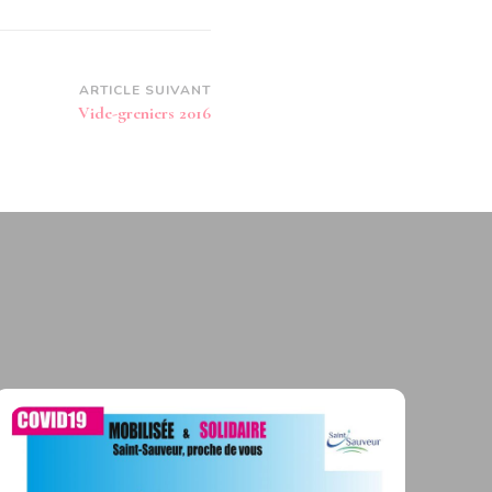
ARTICLE SUIVANT
Vide-greniers 2016