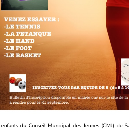
 enfants du Conseil Municipal des Jeunes (CMJ) de S