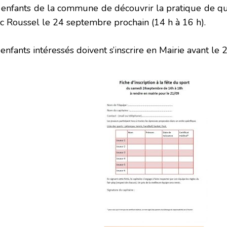
 enfants de la commune de découvrir la pratique de q
c Roussel le 24 septembre prochain (14 h à 16 h).
enfants intéressés doivent s’inscrire en Mairie avant le