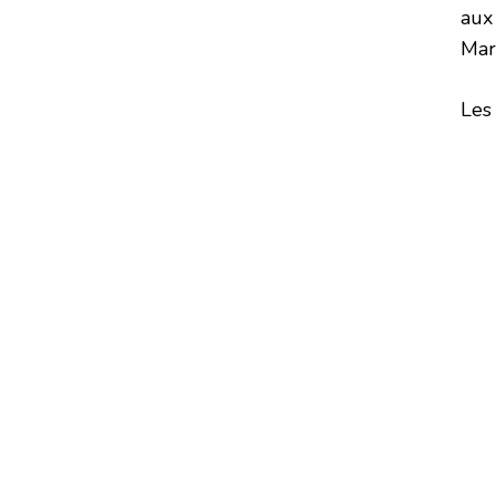
aux
Mar
Les 