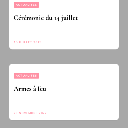
ACTUALITÉS
Cérémonie du 14 juillet
15 JUILLET 2015
ACTUALITÉS
Armes à feu
23 NOVEMBRE 2022