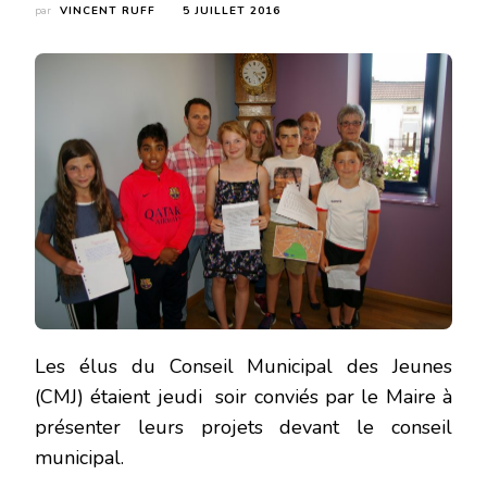
par
VINCENT RUFF
5 JUILLET 2016
Les élus du Conseil Municipal des Jeunes
(CMJ) étaient jeudi soir conviés par le Maire à
présenter leurs projets devant le conseil
municipal.