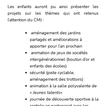
Les enfants auront pu ainsi présenter les
projets sur les thèmes qui ont retenus
l’attention du CMJ :
aménagement des jardins
partagés et améliorations à
apporter pour l’an prochain
animation de jeux de sociétés
intergénérationnel (bouton d’or et
enfants des écoles)
sécurité (piste cyclable,
aménagement des trottoirs)
animation à la salle polyvalente de
«
Jeunes talents
«
journée de découverte sportive à la
rentrée en partenariat avec les