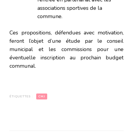
associations sportives de la
commune.
Ces propositions, défendues avec motivation,
feront l’objet d’une étude par le conseil
municipal et les commissions pour une
éventuelle inscription au prochain budget
communal.
ÉTIQUETTES :
CMJ