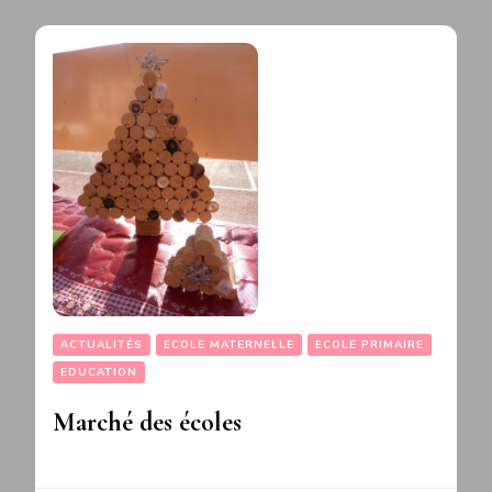
ACTUALITÉS
ECOLE MATERNELLE
ECOLE PRIMAIRE
EDUCATION
Marché des écoles