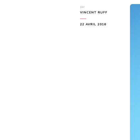
par
VINCENT RUFF
22 AVRIL 2016