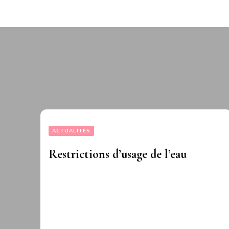
ACTUALITÉS
Restrictions d’usage de l’eau