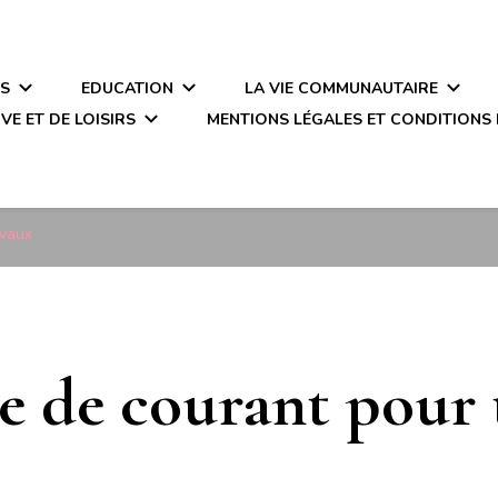
ÉS
EDUCATION
LA VIE COMMUNAUTAIRE
VE ET DE LOISIRS
MENTIONS LÉGALES ET CONDITIONS 
avaux
 de courant pour 