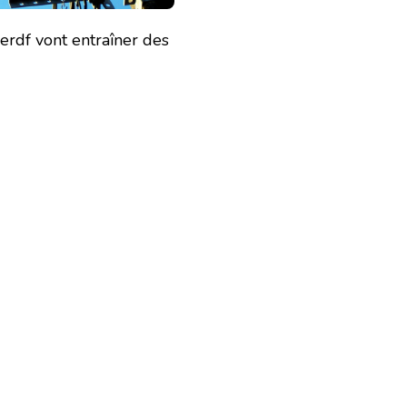
erdf vont entraîner des