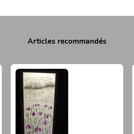
Articles recommandés