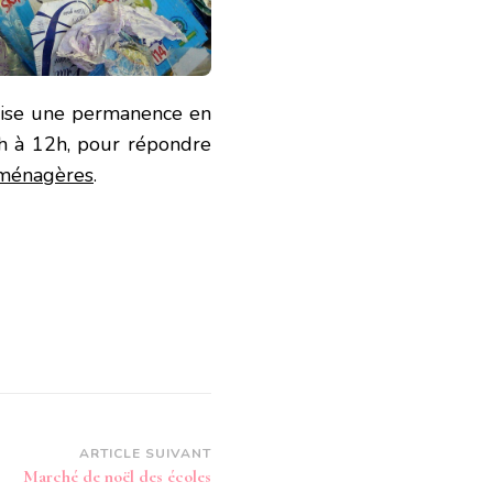
ise une permanence en
9h à 12h, pour répondre
 ménagères
.
ARTICLE SUIVANT
Marché de noël des écoles