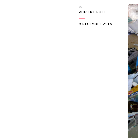
par
VINCENT RUFF
9 DÉCEMBRE 2015