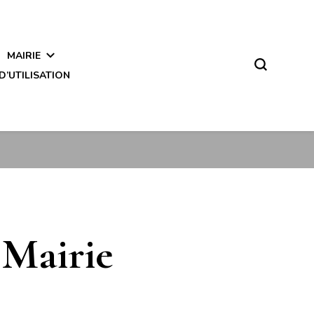
MAIRIE
D’UTILISATION
 Mairie