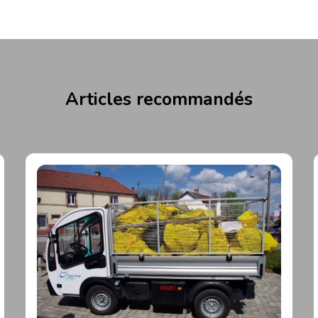
Articles recommandés