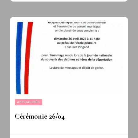
ACTUALITÉS
Cérémonie 26/04