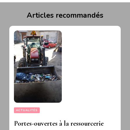
Articles recommandés
ACTUALITÉS
Portes-ouvertes à la ressourcerie