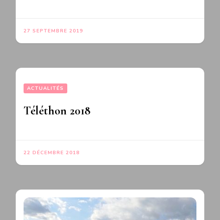
27 SEPTEMBRE 2019
ACTUALITÉS
Téléthon 2018
22 DÉCEMBRE 2018