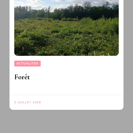
ACTUALITÉS
Forêt
3 JUILLET 2026