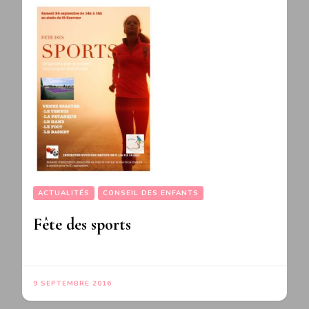
ACTUALITÉS
CONSEIL DES ENFANTS
Fête des sports
9 SEPTEMBRE 2016