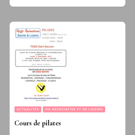
ACTUALITÉS
VIE ASSOCIATIVE ET DE LOISIRS
Cours de pilates