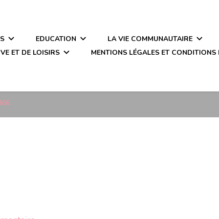
ÉS
EDUCATION
LA VIE COMMUNAUTAIRE
VE ET DE LOISIRS
MENTIONS LÉGALES ET CONDITIONS 
366