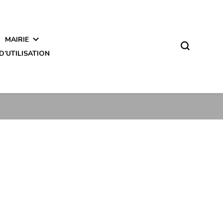
MAIRIE
D’UTILISATION