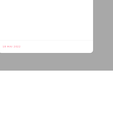
18 MAI 2022