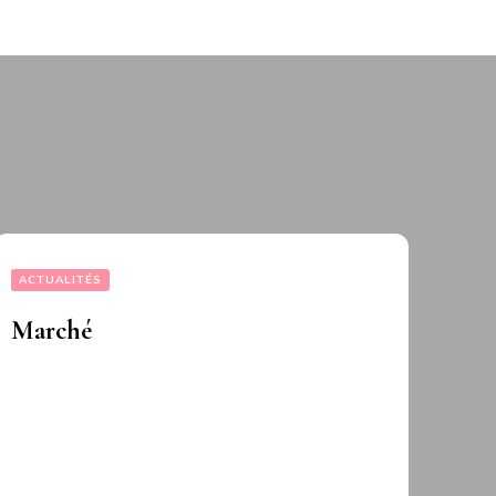
ACTUALITÉS
Marché