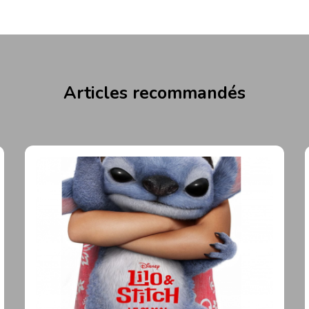
Articles recommandés