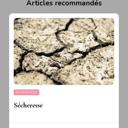
Articles recommandés
ACTUALITÉS
Sécheresse