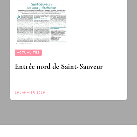
ACTUALITÉS
Entrée nord de Saint-Sauveur
16 JANVIER 2016