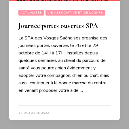
ACTUALITÉS
VIE ASSOCIATIVE ET DE LOISIRS
Journée portes ouvertes SPA
La SPA des Vosges Saônoises organise des
journées portes ouvertes le 28 et le 29
octobre de 14H à 17H. Installés depuis
quelques semaines au chenil du parcours de
santé vous pourrez bien évidemment y
adopter votre compagnon, chien ou chat, mais
aussi contribuer à la bonne marche du centre
en venant proposer votre aide …
20 OCTOBRE 2023