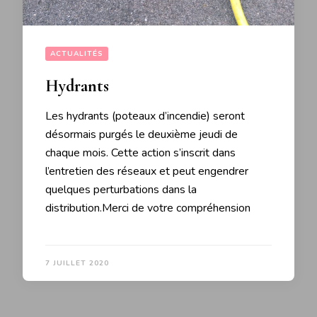
ACTUALITÉS
Hydrants
Les hydrants (poteaux d’incendie) seront
désormais purgés le deuxième jeudi de
chaque mois. Cette action s’inscrit dans
l’entretien des réseaux et peut engendrer
quelques perturbations dans la
distribution.Merci de votre compréhension
7 JUILLET 2020