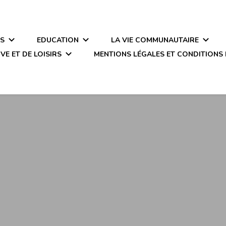
ÉS
EDUCATION
LA VIE COMMUNAUTAIRE
VE ET DE LOISIRS
MENTIONS LÉGALES ET CONDITIONS 