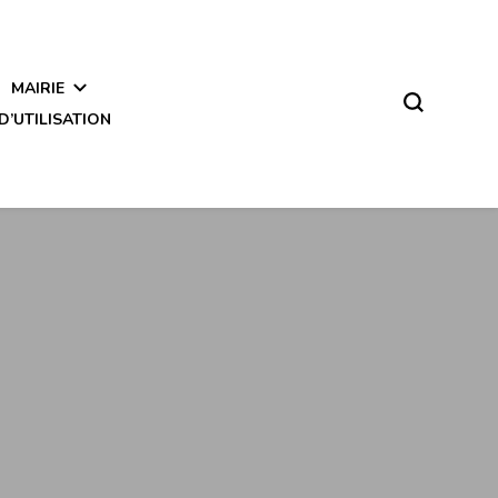
MAIRIE
D’UTILISATION