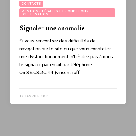
CONTACTS
MENTIONS LÉGALES ET CONDITIONS
D'UTILISATION
Signaler une anomalie
Si vous rencontrez des difficultés de
navigation sur le site ou que vous constatez
une dysfonctionnement, n’hésitez pas à nous
le signaler par email par téléphone :
06.95.09.30.44 (vincent ruff)
17 JANVIER 2015