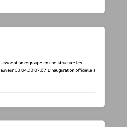
association regroupe en une structure les
uveur 03.84.93.87.87 L’inauguration officielle a