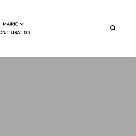
MAIRIE
D’UTILISATION