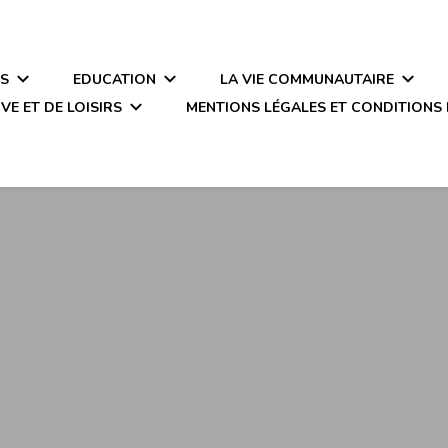
ÉS
EDUCATION
LA VIE COMMUNAUTAIRE
VE ET DE LOISIRS
MENTIONS LÉGALES ET CONDITIONS 