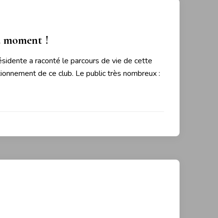
au moment !
sidente a raconté le parcours de vie de cette
ionnement de ce club. Le public très nombreux :